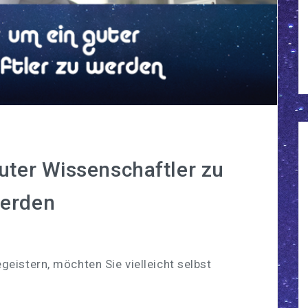
guter Wissenschaftler zu
erden
geistern, möchten Sie vielleicht selbst