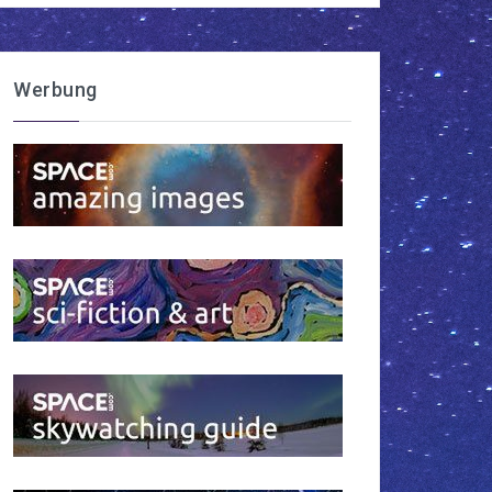
Werbung