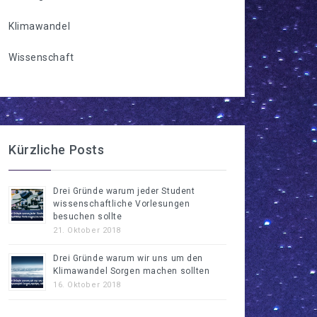
Klimawandel
Wissenschaft
Kürzliche Posts
Drei Gründe warum jeder Student
wissenschaftliche Vorlesungen
besuchen sollte
21. Oktober 2018
Drei Gründe warum wir uns um den
Klimawandel Sorgen machen sollten
16. Oktober 2018