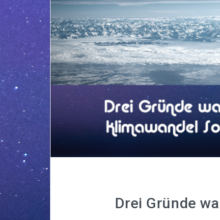
Drei Gründe wa