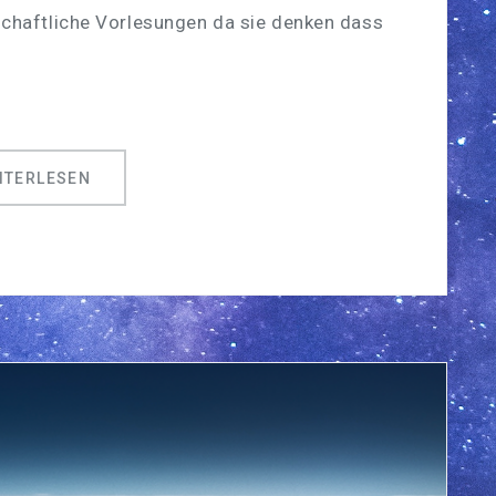
chaftliche Vorlesungen da sie denken dass
ITERLESEN