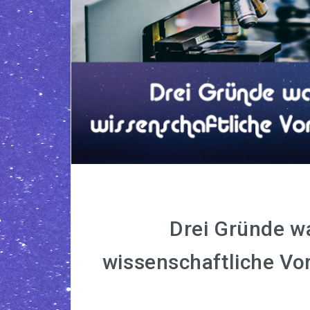
Drei Gründe w
wissenschaftliche Vo