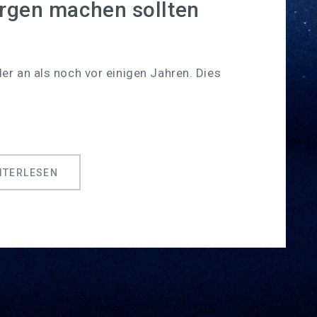
rgen machen sollten
er an als noch vor einigen Jahren. Dies
ITERLESEN