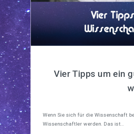
Vier Tipps um ein 
w
Wenn Sie sich für die Wissenschaft be
Wissenschaftler werden. Das ist…