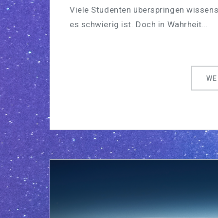
Viele Studenten überspringen wissens
es schwierig ist. Doch in Wahrheit…
WE