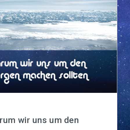
rum wir uns um den