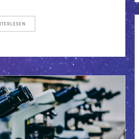
ITERLESEN