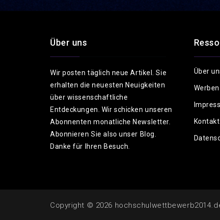
Über uns
Resso
Über un
Wir posten täglich neue Artikel. Sie
erhalten die neuesten Neuigkeiten
Werben
über wissenschaftliche
Impres
Entdeckungen. Wir schicken unseren
Kontakt
Abonnenten monatliche Newsletter.
Abonnieren Sie also unser Blog.
Datensc
Danke für Ihren Besuch.
Copyright © 2026
hochschulwettbewerb2014.d