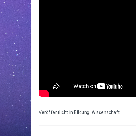
Veröffentlicht in
Bildung
,
Wissenschaft