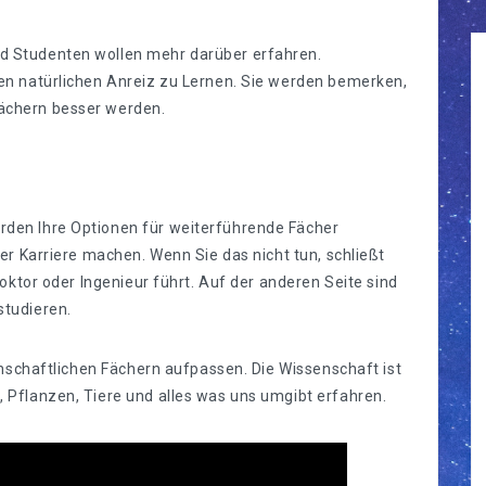
d Studenten wollen mehr darüber erfahren.
nen natürlichen Anreiz zu Lernen. Sie werden bemerken,
ächern besser werden.
rden Ihre Optionen für weiterführende Fächer
rer Karriere machen. Wenn Sie das nicht tun, schließt
 Doktor oder Ingenieur führt. Auf der anderen Seite sind
studieren.
senschaftlichen Fächern aufpassen. Die Wissenschaft ist
, Pflanzen, Tiere und alles was uns umgibt erfahren.