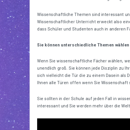
Wissenschaftliche Themen sind interessant un
Wissenschaftlicher Unterricht erweckt also ei
dass Schüler und Studenten auch in anderen F
Sie können unterschiedliche Themen wählen
Wenn Sie wissenschaftliche Fächer wählen, we
unendlich groß. Sie können jede Disziplin zu Ih
sich vielleicht die Tür die zu einem Dasein als
Ihnen alle Türen offen wenn Sie Wissenschaft 
Sie sollten in der Schule auf jeden Fall in wis
interessant und Sie werden mehr über die Welt