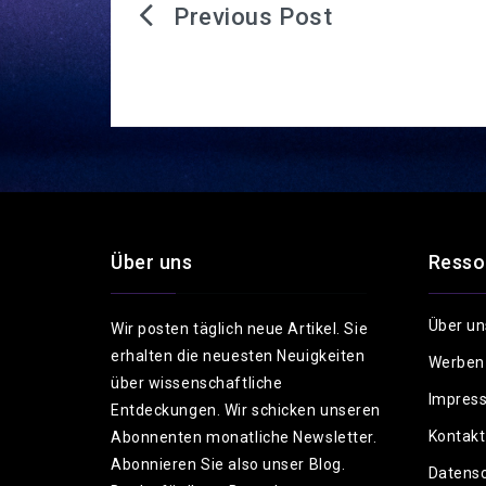
Beitragsnavigation
Über uns
Resso
Über un
Wir posten täglich neue Artikel. Sie
erhalten die neuesten Neuigkeiten
Werben
über wissenschaftliche
Impres
Entdeckungen. Wir schicken unseren
Kontakt
Abonnenten monatliche Newsletter.
Abonnieren Sie also unser Blog.
Datensc