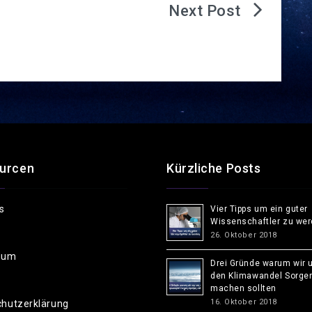
urcen
Kürzliche Posts
s
Vier Tipps um ein guter
Wissenschaftler zu we
26. Oktober 2018
sum
Drei Gründe warum wir 
den Klimawandel Sorge
machen sollten
16. Oktober 2018
hutzerklärung