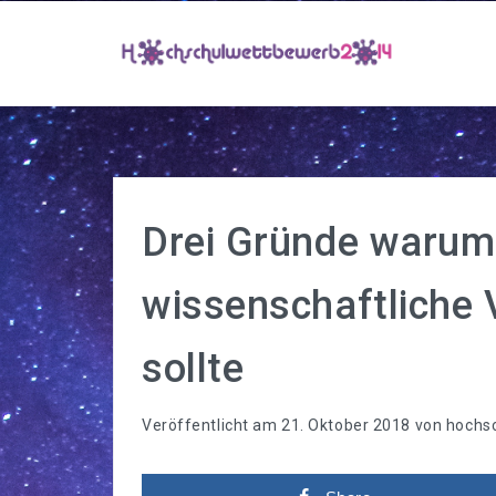
Drei Gründe warum
wissenschaftliche
sollte
Veröffentlicht am
21. Oktober 2018
von
hochs