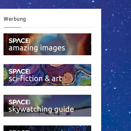
Werbung