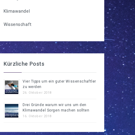
Klimawandel
Wissenschaft
Kürzliche Posts
Vier Tipps um ein guter Wissenschaftler
zu werden
26. Oktober 2018
Drei Gründe warum wir uns um den
Klimawandel Sorgen machen sollten
16. Oktober 2018